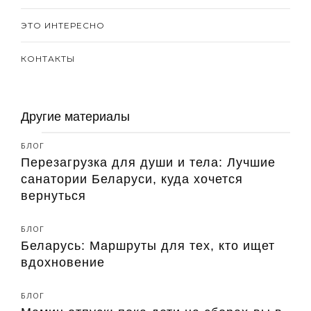
ЭТО ИНТЕРЕСНО
КОНТАКТЫ
Другие материалы
БЛОГ
Перезагрузка для души и тела: Лучшие
санатории Беларуси, куда хочется
вернуться
БЛОГ
Беларусь: Маршруты для тех, кто ищет
вдохновение
БЛОГ