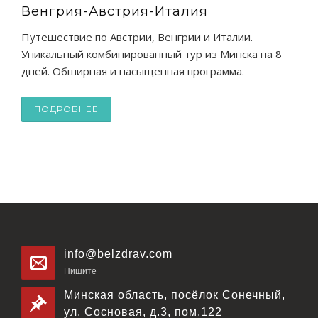
Венгрия-Австрия-Италия
Путешествие по Австрии, Венгрии и Италии.
Уникальный комбинированный тур из Минска на 8
дней. Обширная и насыщенная программа.
ПОДРОБНЕЕ
info@belzdrav.com
Пишите
Минская область, посёлок Сонечный,
ул. Сосновая, д.3, пом.122