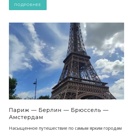
ПОДРОБНЕЕ
Париж — Берлин — Брюссель —
Амстердам
Насыщенное путешествие по самым ярким городам