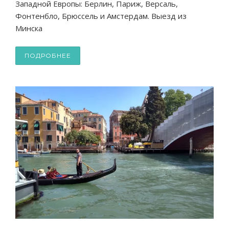
Западной Европы: Берлин, Париж, Версаль,
Фонтенбло, Брюссель и Амстердам. Выезд из
Минска
ПОДРОБНЕЕ