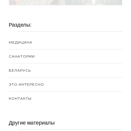
Разделы:
МЕДИЦИНА
САНАТОРИИ
БЕЛАРУСЬ
ЭТО ИНТЕРЕСНО
КОНТАКТЫ
Другие материалы