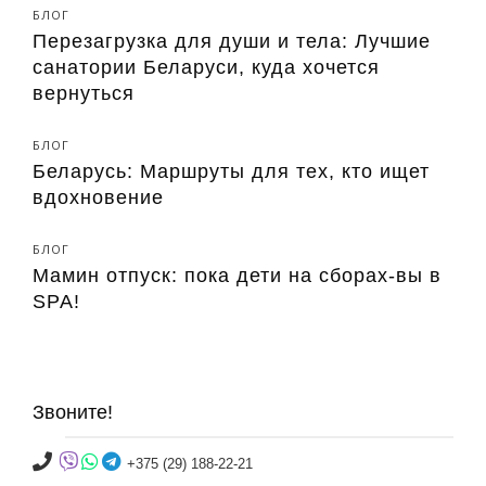
БЛОГ
Перезагрузка для души и тела: Лучшие
санатории Беларуси, куда хочется
вернуться
БЛОГ
Беларусь: Маршруты для тех, кто ищет
вдохновение
БЛОГ
Мамин отпуск: пока дети на сборах-вы в
SPA!
Звоните!
+375 (29) 188-22-21