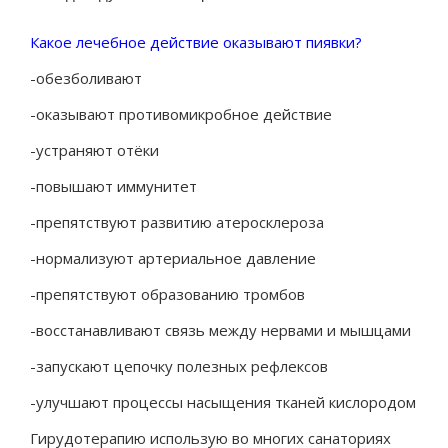
Какое лечебное действие оказывают пиявки?
-обезболивают
-оказывают противомикробное действие
-устраняют отёки
-повышают иммунитет
-препятствуют развитию атеросклероза
-нормализуют артериальное давление
-препятствуют образованию тромбов
-восстанавливают связь между нервами и мышцами
-запускают цепочку полезных рефлексов
-улучшают процессы насыщения тканей кислородом
Гирудотерапию использую во многих санаториях