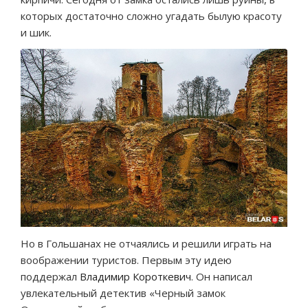
которых достаточно сложно угадать былую красоту
и шик.
Но в Гольшанах не отчаялись и решили играть на
воображении туристов. Первым эту идею
поддержал
Владимир Короткевич
. Он написал
увлекательный детектив «Черный замок