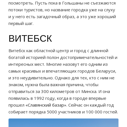
посмотреть. Пусть пока в Гольшаны не съезжаются
потоки туристов, но название городка уже на слуху
и у него есть загадочный образ, а это уже хороший
первый шаг.
ВИТЕБСК
Витебск как областной центр и город с длинной
богатой историей полон достопримечательностей и
интересных мест. Многие назовут его одним из
самых красивых и впечатляющих городов Беларуси,
и это неудивительно. Однако для тех, кто с ним не
знаком, нужна была важная причина, чтобы
отправиться за 300 километров от Минска. И она
появилась в 1992 году, когда в городе впервые
прошел
«Славянский базар»
. Сейчас он каждый год
собирает порядка 5000 участников и 100 000 гостей.