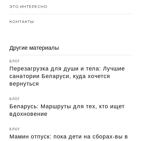
ЭТО ИНТЕРЕСНО
КОНТАКТЫ
Другие материалы
БЛОГ
Перезагрузка для души и тела: Лучшие
санатории Беларуси, куда хочется
вернуться
БЛОГ
Беларусь: Маршруты для тех, кто ищет
вдохновение
БЛОГ
Мамин отпуск: пока дети на сборах-вы в