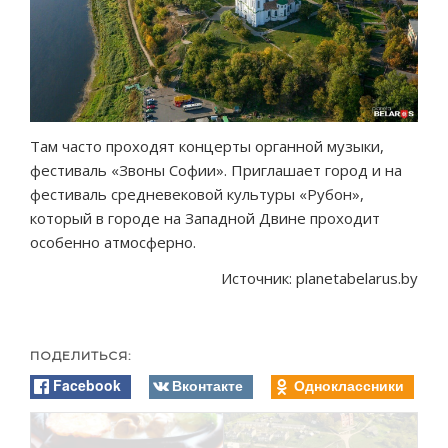
Там часто проходят концерты органной музыки,
фестиваль «Звоны Софии». Приглашает город и на
фестиваль средневековой культуры «Рубон»,
который в городе на Западной Двине проходит
особенно атмосферно.
Источник: planetabelarus.by
ПОДЕЛИТЬСЯ:
Facebook
Вконтакте
Одноклассники