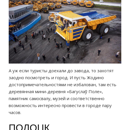
А уж если туристы доехали до завода, то захотят
заодно посмотреть и город. И пусть Жодино
достопримечательностями не избалован, там есть
деревянная мини-деревня «Багуслаў Поле»,
памятник самосвалу, музей и соответственно
возможность интересно провести в городе пару
часов.
ПОЛОЦК