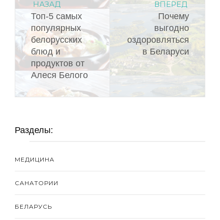
НАЗАД
ВПЕРЕД
Топ-5 самых
Почему
популярных
выгодно
белорусских
оздоровляться
блюд и
в Беларуси
продуктов от
Алеся Белого
Разделы:
МЕДИЦИНА
САНАТОРИИ
БЕЛАРУСЬ