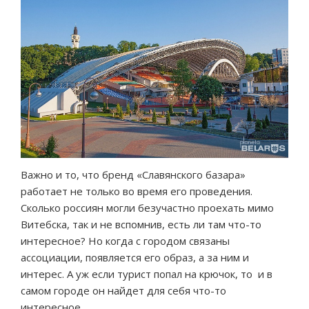
Важно и то, что бренд «Славянского базара»
работает не только во время его проведения.
Сколько россиян могли безучастно проехать мимо
Витебска, так и не вспомнив, есть ли там что-то
интересное? Но когда с городом связаны
ассоциации, появляется его образ, а за ним и
интерес. А уж если турист попал на крючок, то и в
самом городе он найдет для себя что-то
интересное.