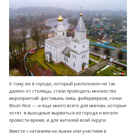
К тому же в городе, который расположен не так
далеко от столицы, стали проводить множество
мероприятий: фестиваль пива, фейерверков, гонки
Bison Rice — и еще много всего для минчан, которые
хотят в выходные вырваться из города и весело
провести время, и для жителей всей округи.
Вместе с катанием на лыжах или участием в