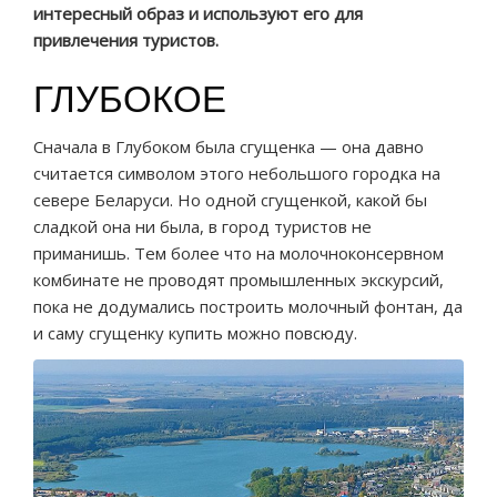
интересный образ и используют его для
привлечения туристов.
ГЛУБОКОЕ
Сначала в Глубоком была сгущенка — она давно
считается символом этого небольшого городка на
севере Беларуси. Но одной сгущенкой, какой бы
сладкой она ни была, в город туристов не
приманишь. Тем более что на молочноконсервном
комбинате не проводят промышленных экскурсий,
пока не додумались построить молочный фонтан, да
и саму сгущенку купить можно повсюду.